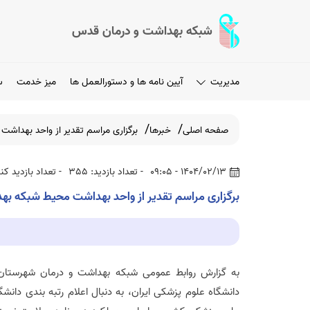
شبکه بهداشت و درمان قدس
مدیریت
آیین نامه ها و دستورالعمل ها
میز خدمت
س
صفحه اصلی
خبرها
برگزاری مراسم تقدیر از واحد بهداشت
1404/02/13 - 09:05
- تعداد بازدید: 355
- تعداد بازدید کنند
برگزاری مراسم تقدیر از واحد بهداشت محیط شبکه بهدا
به گزارش روابط عمومی شبکه بهداشت و درمان شهرستا
دانشگاه علوم پزشکی ایران،
به دنبال اعلام رتبه‌ بندی دانشگ