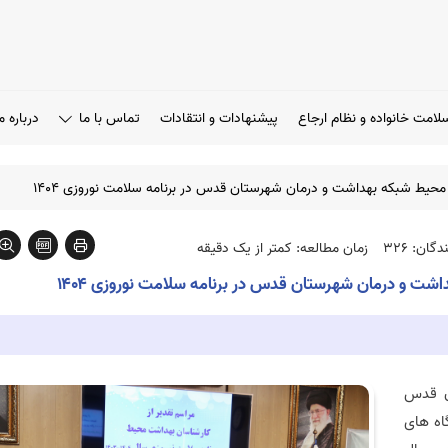
لامت خانواده و نظام ارجاع
پیشنهادات و انتقادات
تماس با ما
درباره م
 محیط شبکه بهداشت و درمان شهرستان قدس در برنامه سلامت نوروزی ۱۴۰۴
گان: 326
زمان مطالعه: کمتر از یک دقیقه
شت و درمان شهرستان قدس در برنامه سلامت نوروزی ۱۴۰۴
ن قدس
اه‌ های