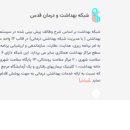
شبکه بهداشت و درمان قدس
شبکه بهداشت بر اساس شرح وظائف پیش بینی شده در سیستم
بهداشتی ( با مدیریت شبکه بهداشتی در
به امر برنامه ریزی، هدایت، نظارت، سازماندهی و ارزشیابی برنامه 
سطح مراکز به
خانه بهداشت، 1 کلینیک بیماریهای رفتاری و یک آزمایشگاه مرجع
که نسبت به ارائه خدمات بهداشتی درمانی به جهت پوشش اقدام
نماید .
[بیشتر]
کلیه حقوق این وب سایت متعلق به مجتمع آموزشی پژوهشی در